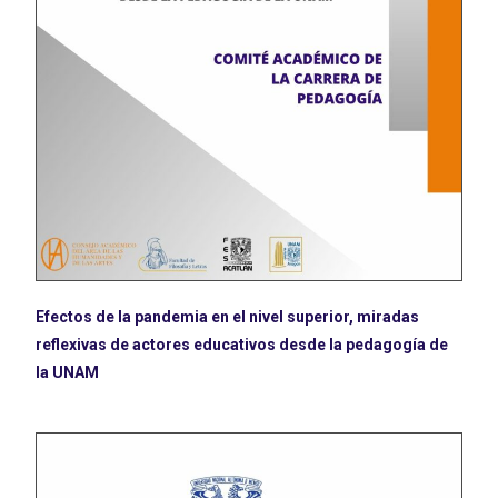
Efectos de la pandemia en el nivel superior, miradas
reflexivas de actores educativos desde la pedagogía de
la UNAM