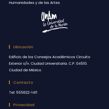
Humanidades y de las Artes
Ubicación
Edificio de los Consejos Académicos Circuito
Exterior s/n. Ciudad Universitaria. C.P. 04510.
Ciudad de México
Contacto
Tel: 555622-1411
Privacidad