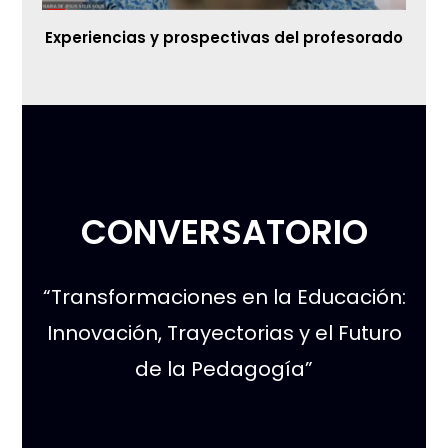
Experiencias y prospectivas del profesorado
CONVERSATORIO
“Transformaciones en la Educación:
Innovación, Trayectorias y el Futuro
de la Pedagogía”