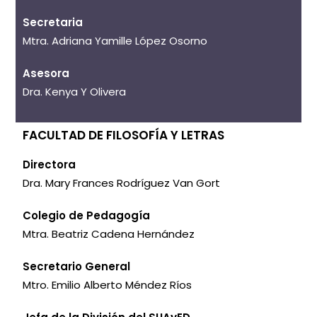
Secretaria
Mtra. Adriana Yamille López Osorno
Asesora
Dra. Kenya Y Olivera
FACULTAD DE FILOSOFÍA Y LETRAS
Directora
Dra. Mary Frances Rodríguez Van Gort
Colegio de Pedagogía
Mtra. Beatriz Cadena Hernández
Secretario General
Mtro. Emilio Alberto Méndez Ríos