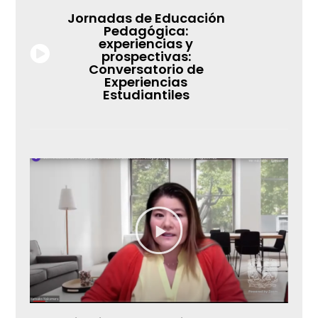
Jornadas de Educación
Pedagógica:
experiencias y
prospectivas:
Conversatorio de
Experiencias
Estudiantiles