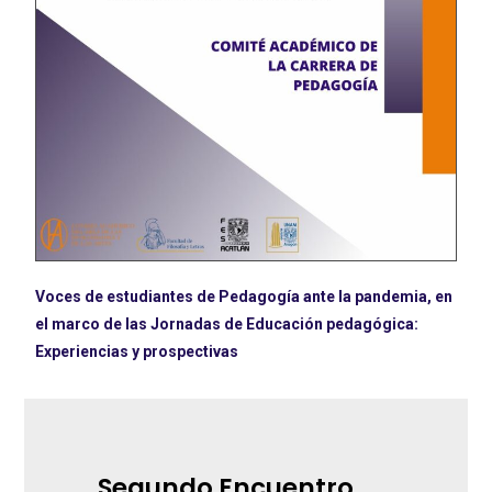
Voces de estudiantes de Pedagogía ante la pandemia, en
el marco de las Jornadas de Educación pedagógica:
Experiencias y prospectivas
Segundo Encuentro