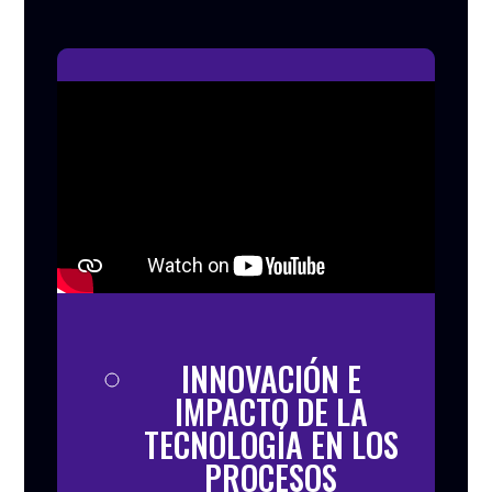
INNOVACIÓN E
IMPACTO DE LA
TECNOLOGÍA EN LOS
PROCESOS