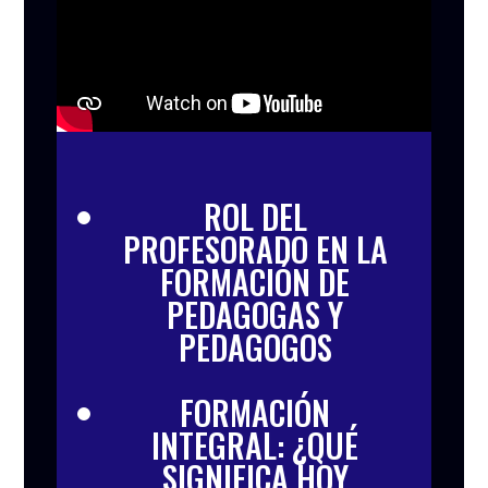
ROL DEL
PROFESORADO EN LA
FORMACIÓN DE
PEDAGOGAS Y
PEDAGOGOS
FORMACIÓN
INTEGRAL: ¿QUÉ
SIGNIFICA HOY