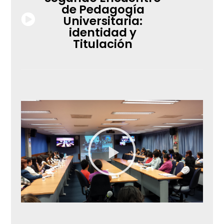
de Pedagogía
Universitaria:
identidad y
Titulación