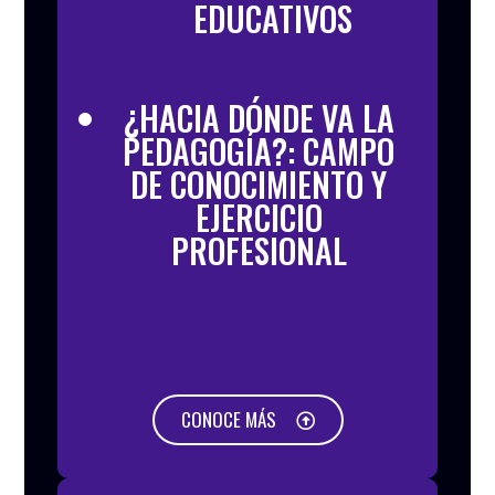
EDUCATIVOS
¿HACIA DÓNDE VA LA
PEDAGOGÍA?: CAMPO
DE CONOCIMIENTO Y
EJERCICIO
PROFESIONAL
CONOCE MÁS