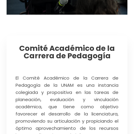
Comité Académico de la
Carrera de Pedagogía
El Comité Académico de la Carrera de
Pedagogía de la UNAM es una instancia
colegiada y propositiva en las tareas de
planeación, evaluación y vinculación
académica, que tiene como objetivo
favorecer el desarrollo de la licenciatura,
promoviendo su articulación y propiciando el
óptimo aprovechamiento de los recursos