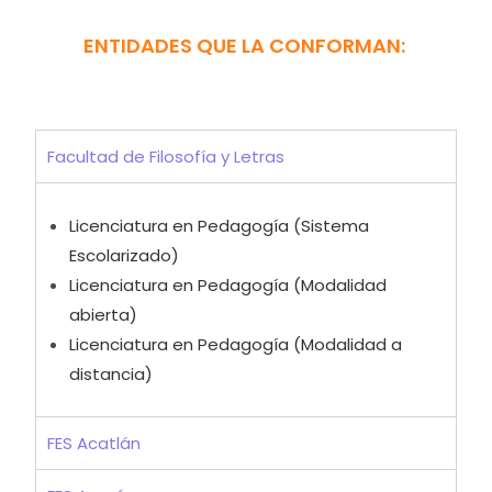
ENTIDADES QUE LA CONFORMAN:
Facultad de Filosofía y Letras
Licenciatura en Pedagogía (Sistema
Escolarizado)
Licenciatura en Pedagogía (Modalidad
abierta)
Licenciatura en Pedagogía (Modalidad a
distancia)
FES Acatlán