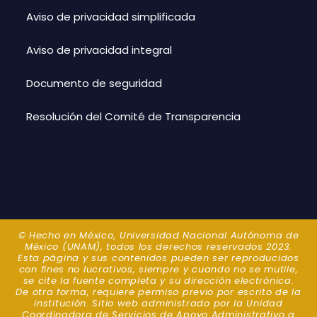
Aviso de privacidad simplificada
Aviso de privacidad integral
Documento de seguridad
Resolución del Comité de Transparencia
© Hecho en México, Universidad Nacional Autónoma de
México (UNAM), todos los derechos reservados 2023.
Esta página y sus contenidos pueden ser reproducidos
con fines no lucrativos, siempre y cuando no se mutile,
se cite la fuente completa y su dirección electrónica.
De otra forma, requiere permiso previo por escrito de la
institución. Sitio web administrado por la Unidad
Coordinadora de Servicios de Apoyo Administrativo a