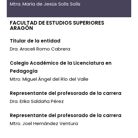
Mtra. María de Jesús Solís Solís
FACULTAD DE ESTUDIOS SUPERIORES
ARAGÓN
Titular de la entidad
Dra. Araceli Romo Cabrera
Colegio Académico de la Licenciatura en
Pedagogía
Mtro. Miguel Ángel del Río del Valle
Representante del profesorado de la carrera
Dra. Erika Saldaña Pérez
Representante del profesorado de la carrera
Mtro. Joel Hernández Ventura