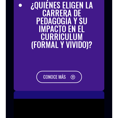
¿QUIÉNES ELIGEN LA
CARRERA DE
PEDAGOGÍA Y SU
IMPACTO EN EL
CURRÍCULUM
(FORMAL Y VIVIDO)?
CONOCE MÁS