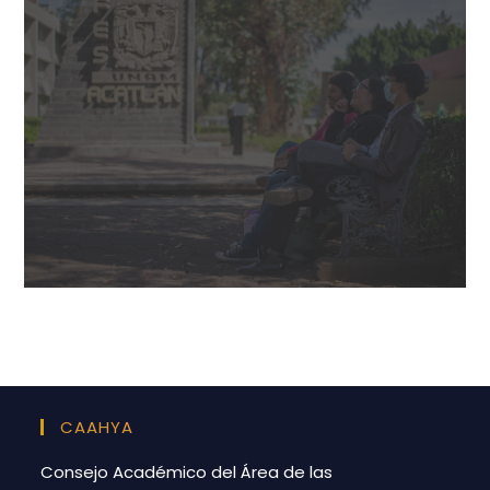
CAAHYA
Consejo Académico del Área de las