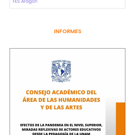
FES Aragón
INFORMES