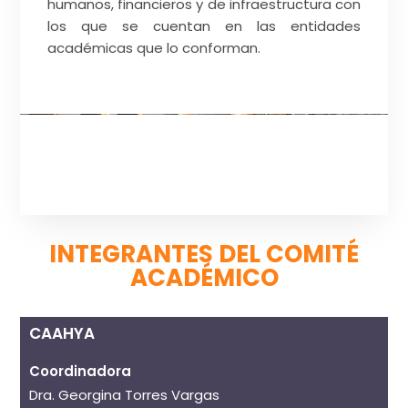
humanos, financieros y de infraestructura con
los que se cuentan en las entidades
académicas que lo conforman.
INTEGRANTES DEL COMITÉ
ACADÉMICO
CAAHYA
Coordinadora
Dra. Georgina Torres Vargas