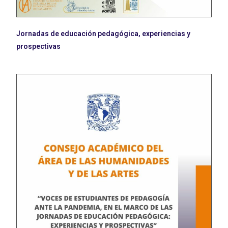
Jornadas de educación pedagógica, experiencias y
prospectivas