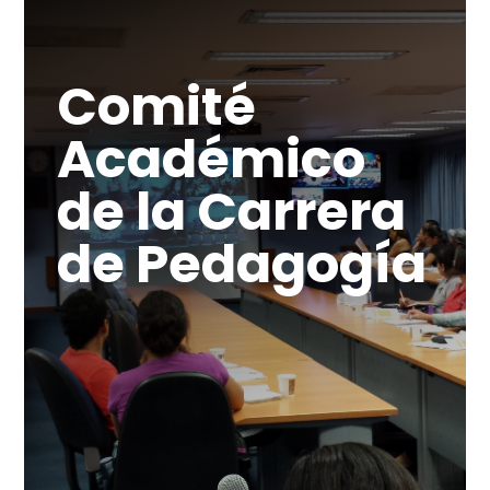
Comité
Académico
de la Carrera
de Pedagogía