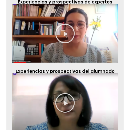
Experiencias y prospectivas de expertos
Experiencias y prospectivas del alumnado