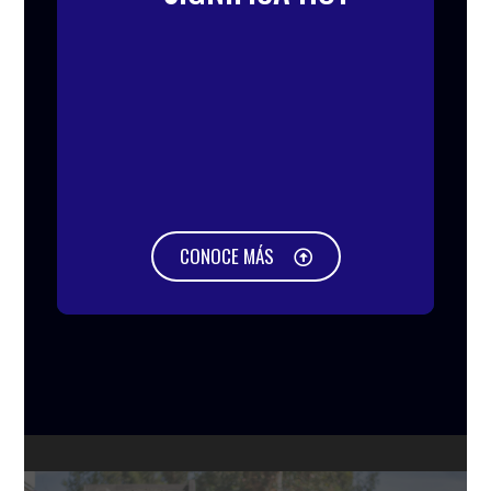
CONOCE MÁS