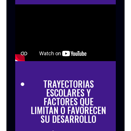
TRAYECTORIAS
ESCOLARES Y
FACTORES QUE
LIMITAN O FAVORECEN
SU DESARROLLO